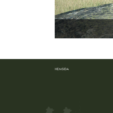
HEMSIDA