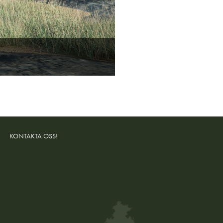
KONTAKTA OSS!