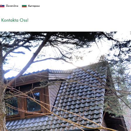
Slovenčina
български
Kontakta Oss!